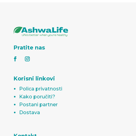
Pratite nas
Korisni linkovi
Polica privatnosti
Kako poručiti?
Postani partner
Dostava