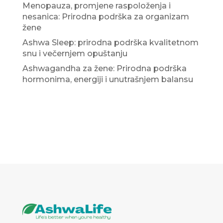
Menopauza, promjene raspoloženja i
nesanica: Prirodna podrška za organizam
žene
Ashwa Sleep: prirodna podrška kvalitetnom
snu i večernjem opuštanju
Ashwagandha za žene: Prirodna podrška
hormonima, energiji i unutrašnjem balansu