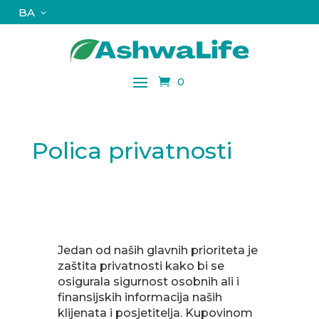
BA
0
Polica privatnosti
Jedan od naših glavnih prioriteta je
zaštita privatnosti kako bi se
osigurala sigurnost osobnih ali i
finansijskih informacija naših
klijenata i posjetitelja. Kupovinom