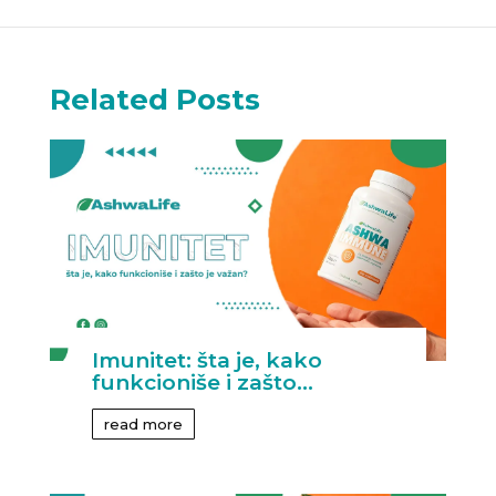
Related Posts
Imunitet: šta je, kako
funkcioniše i zašto...
read more