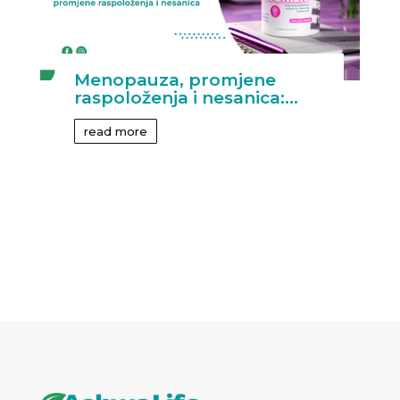
Menopauza, promjene
raspoloženja i nesanica:...
read more