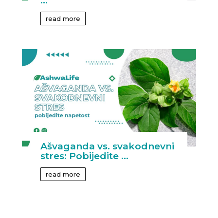
...
read more
Ašvaganda vs. svakodnevni
stres: Pobijedite ...
read more