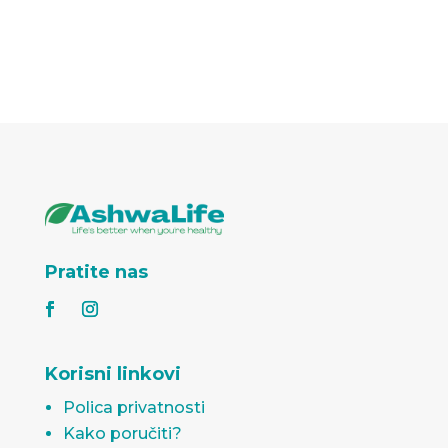
Pratite nas
Korisni linkovi
Polica privatnosti
Kako poručiti?