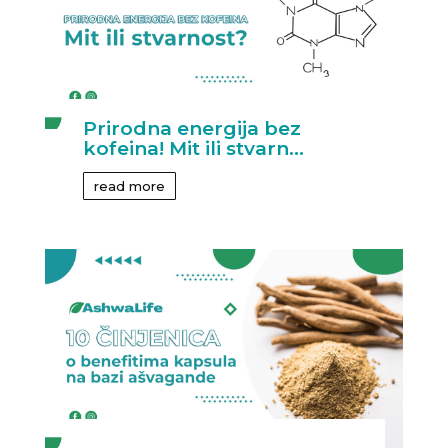
Prirodna energija bez
kofeina! Mit ili stvarn...
read more