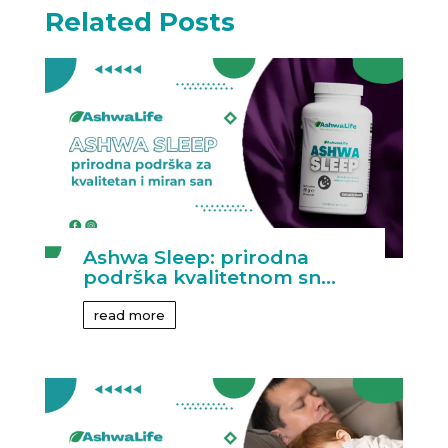
Related Posts
Ashwa Sleep: prirodna
podrška kvalitetnom sn...
read more