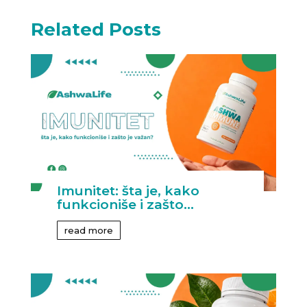
Related Posts
Imunitet: šta je, kako
funkcioniše i zašto...
read more