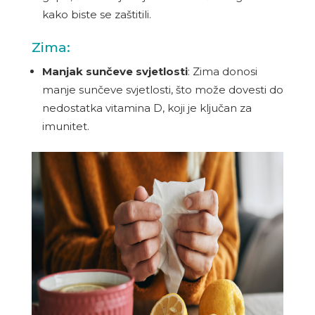
kako biste se zaštitili.
Zima:
Manjak sunčeve svjetlosti
: Zima donosi
manje sunčeve svjetlosti, što može dovesti do
nedostatka vitamina D, koji je ključan za
imunitet.