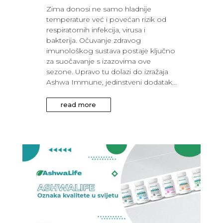
Zima donosi ne samo hladnije
temperature već i povećan rizik od
respiratornih infekcija, virusa i
bakterija. Očuvanje zdravog
imunološkog sustava postaje ključno
za suočavanje s izazovima ove
sezone. Upravo tu dolazi do izražaja
Ashwa Immune, jedinstveni dodatak...
read more