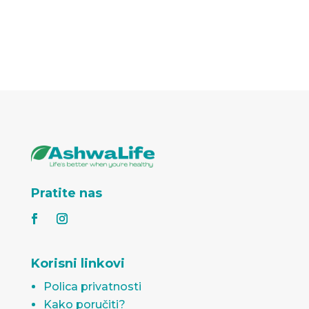
Pratite nas
Korisni linkovi
Polica privatnosti
Kako poručiti?