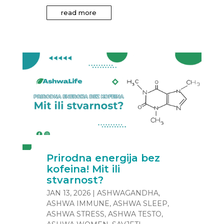
read more
Prirodna energija bez
kofeina! Mit ili
stvarnost?
JAN 13, 2026
|
ASHWAGANDHA
,
ASHWA IMMUNE
,
ASHWA SLEEP
,
ASHWA STRESS
,
ASHWA TESTO
,