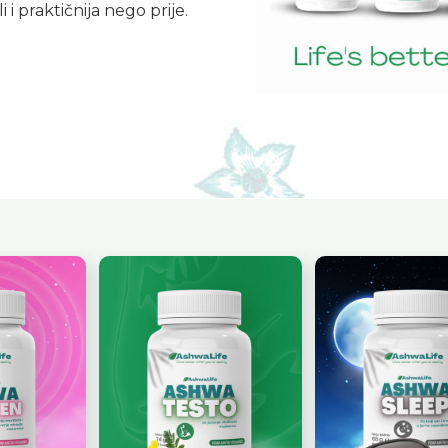
i praktičnija nego prije.