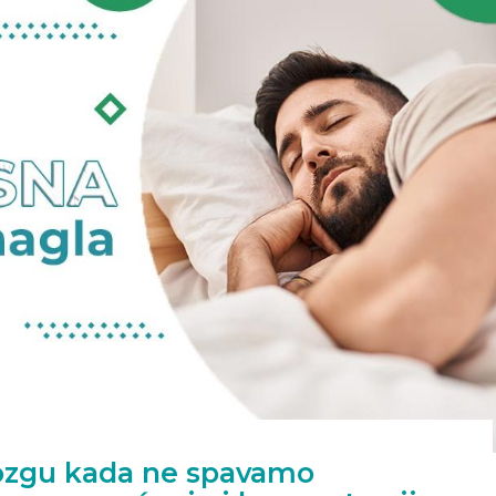
ozgu kada ne spavamo