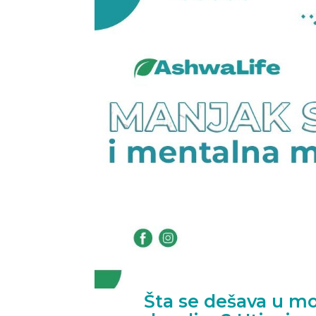
Šta se dešava u m